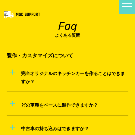
Faq
よくある質問
製作・カスタマイズについて
+
完全オリジナルのキッチンカーを作ることはできま
すか？
+
どの車種をベースに製作できますか？
+
中古車の持ち込みはできますか？