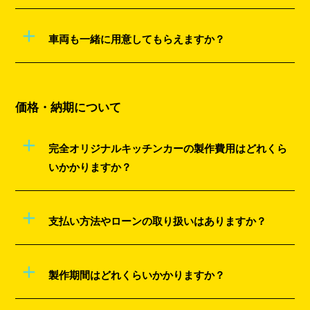
+
車両も一緒に用意してもらえますか？
価格・納期について
+
完全オリジナルキッチンカーの製作費用はどれくら
いかかりますか？
+
支払い方法やローンの取り扱いはありますか？
+
製作期間はどれくらいかかりますか？