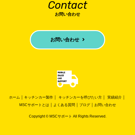
Contact
お問い合わせ
お問い合わせ
｜
｜
｜
｜
ホーム
キッチンカー製作
キッチンカーを呼びたい方
実績紹介
｜
｜
｜
MSCサポートとは
よくある質問
ブログ
お問い合わせ
Copyright ©
MSCサポート
All Rights Reserved.