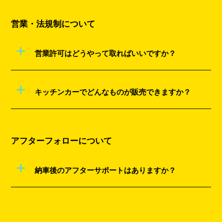
営業・法規制について
+
営業許可はどうやって取ればいいですか？
+
キッチンカーでどんなものが販売できますか？
アフターフォローについて
+
納車後のアフターサポートはありますか？