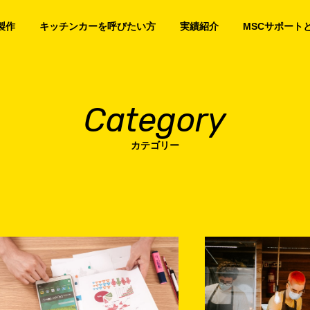
製作
キッチンカーを呼びたい方
実績紹介
MSCサポート
Category
カテゴリー