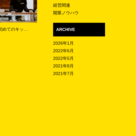
経営関連
開業ノウハウ
)初めてのキッ…
ARCHIVE
2026年1月
2022年6月
2022年5月
2021年8月
2021年7月