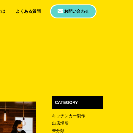
とは
よくある質問
お問い合わせ
CATEGORY
キッチンカー製作
出店場所
未分類