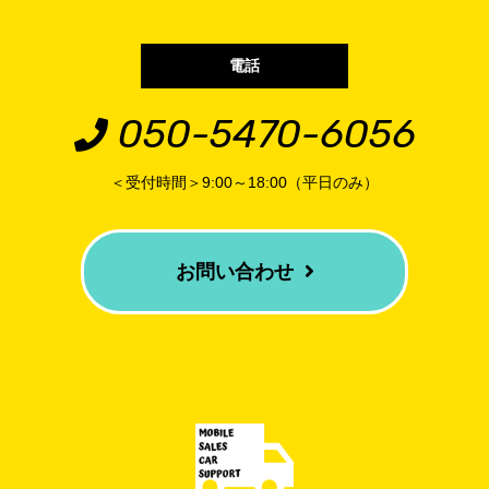
電話
050-5470-6056
＜受付時間＞9:00～18:00（平日のみ）
お問い合わせ